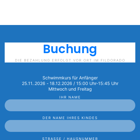
Buchung
DIE BEZAHLUNG ERFOLGT VOR ORT IM FILDORADO
Schwimmkurs für Anfänger
25.11..2026 - 18.12.2026 / 15:00 Uhr-15:45 Uhr
Mittwoch und Freitag
IHR NAME
DER NAME IHRES KINDES
STRASSE / HAUSNUMMER