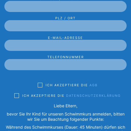
PLZ / ORT
E-MAIL-ADRESSE
TELEFONNUMMER
ICH AKZEPTIERE DIE
AGB
ICH AKZEPTIERE DIE
DATENSCHUTZERKLÄRUNG
Liebe Eltern,
bevor Sie Ihr Kind für unseren Schwimmkurs anmelden, bitten
wir Sie um Beachtung folgender Punkte:
Während des Schwimmkurses (Dauer: 45 Minuten) dürfen sich