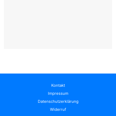
Kontakt
Impressum
Datenschutzerklärung
Widerruf